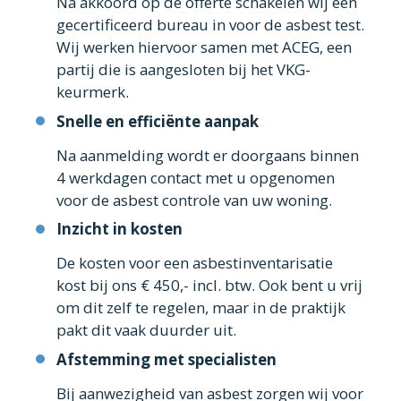
Na akkoord op de offerte schakelen wij een
gecertificeerd bureau in voor de asbest test.
Wij werken hiervoor samen met ACEG, een
partij die is aangesloten bij het VKG-
keurmerk.
Snelle en efficiënte aanpak
Na aanmelding wordt er doorgaans binnen
4 werkdagen contact met u opgenomen
voor de asbest controle van uw woning.
Inzicht in kosten
De kosten voor een asbestinventarisatie
kost bij ons € 450,- incl. btw. Ook bent u vrij
om dit zelf te regelen, maar in de praktijk
pakt dit vaak duurder uit.
Afstemming met specialisten
Bij aanwezigheid van asbest zorgen wij voor