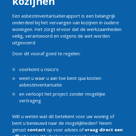
kozijnen
Een asbestinventarisatierapport is een belangrijk
onderdeel bij het vervangen van kozijnen in oudere
woningen. Het zorgt ervoor dat de werkzaamheden
veilig, verantwoord en volgens de wet worden
uitgevoerd
Door dit vooraf goed te regelen:
voorkomt u risico’s
weet u waar u aan toe bent qua kosten
asbestinventarisatie
en verloopt het project zonder mogelijke
vertraging
Wilt u weten wat dit betekent voor uw woning of
bent u benieuwd naar de mogelijkheden? Neem
gerust
contact
op voor advies of
vraag direct een