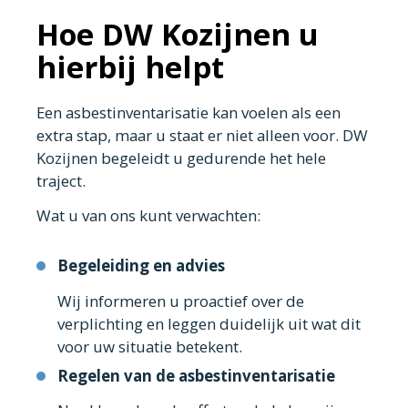
Hoe DW Kozijnen u
hierbij helpt
Een asbestinventarisatie kan voelen als een
extra stap, maar u staat er niet alleen voor. DW
Kozijnen begeleidt u gedurende het hele
traject.
Wat u van ons kunt verwachten:
Begeleiding en advies
Wij informeren u proactief over de
verplichting en leggen duidelijk uit wat dit
voor uw situatie betekent.
Regelen van de asbestinventarisatie