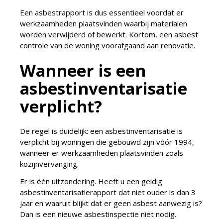
Een asbestrapport is dus essentieel voordat er
werkzaamheden plaatsvinden waarbij materialen
worden verwijderd of bewerkt. Kortom, een asbest
controle van de woning voorafgaand aan renovatie.
Wanneer is een
asbestinventarisatie
verplicht?
De regel is duidelijk: een asbestinventarisatie is
verplicht bij woningen die gebouwd zijn vóór 1994,
wanneer er werkzaamheden plaatsvinden zoals
kozijnvervanging.
Er is één uitzondering. Heeft u een geldig
asbestinventarisatierapport dat niet ouder is dan 3
jaar en waaruit blijkt dat er geen asbest aanwezig is?
Dan is een nieuwe asbestinspectie niet nodig.