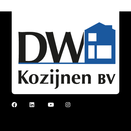
Facebook
LinkedIn
YouTube
Instagram