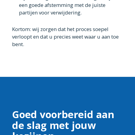
een goede afstemming met de juiste
partijen voor verwijdering.
Kortom: wij zorgen dat het proces soepel
verloopt en dat u precies weet waar u aan toe
bent.
Goed voorbereid aan
de slag met jouw