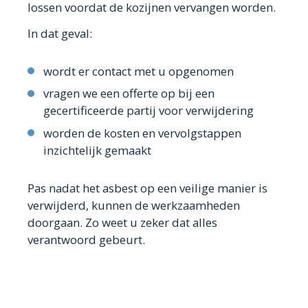
lossen voordat de kozijnen vervangen worden.
In dat geval:
wordt er contact met u opgenomen
vragen we een offerte op bij een
gecertificeerde partij voor verwijdering
worden de kosten en vervolgstappen
inzichtelijk gemaakt
Pas nadat het asbest op een veilige manier is
verwijderd, kunnen de werkzaamheden
doorgaan. Zo weet u zeker dat alles
verantwoord gebeurt.