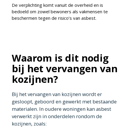
De verplichting komt vanuit de overheid en is
bedoeld om zowel bewoners als vakmensen te
beschermen tegen de risico’s van asbest.
Waarom is dit nodig
bij het vervangen van
kozijnen?
Bij het vervangen van kozijnen wordt er
gesloopt, geboord en gewerkt met bestaande
materialen. In oudere woningen kan asbest
verwerkt zijn in onderdelen rondom de
kozijnen, zoals: