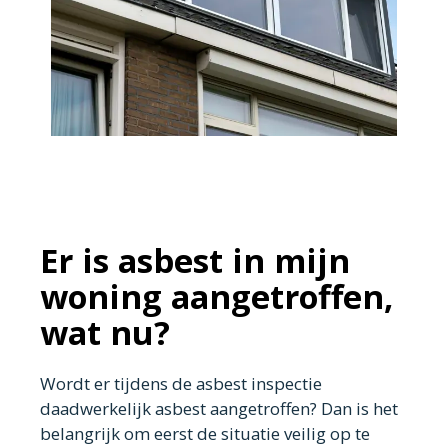
Er is asbest in mijn
woning aangetroffen,
wat nu?
Wordt er tijdens de asbest inspectie
daadwerkelijk asbest aangetroffen? Dan is het
belangrijk om eerst de situatie veilig op te