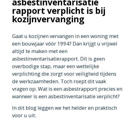
asbestinventarisatie
rapport verplicht is bij
kozijnvervanging
Gaat u kozijnen vervangen in een woning met
een bouwjaar vóór 1994? Dan krijgt u vrijwel
altijd te maken met een
asbestinventarisatierapport. Dit is geen
overbodige stap, maar een wettelijke
verplichting die zorgt voor veiligheid tijdens
de werkzaamheden. Toch roept dit vaak
vragen op. Wat is een asbestrapport precies en
wanneer is een asbestinventarisatie verplicht?
In dit blog leggen we het helder en praktisch
voor u uit.