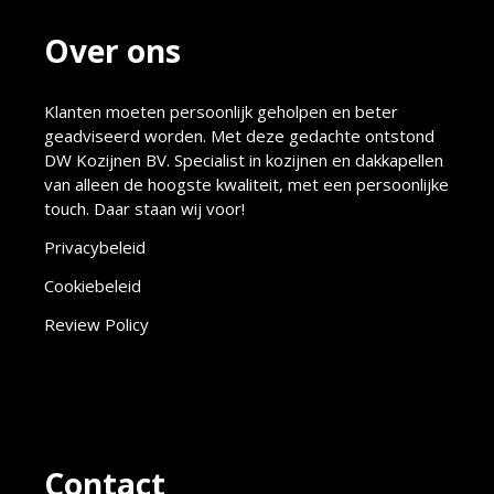
Over ons
Klanten moeten persoonlijk geholpen en beter
geadviseerd worden. Met deze gedachte ontstond
DW Kozijnen BV. Specialist in kozijnen en dakkapellen
van alleen de hoogste kwaliteit, met een persoonlijke
touch. Daar staan wij voor!
Privacybeleid
Cookiebeleid
Review Policy
Contact