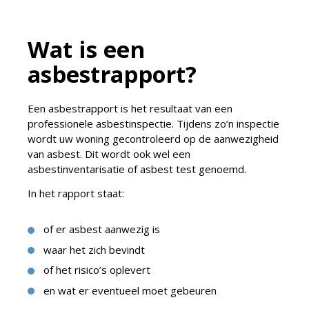
Wat is een
asbestrapport?
Een asbestrapport is het resultaat van een
professionele asbestinspectie. Tijdens zo’n inspectie
wordt uw woning gecontroleerd op de aanwezigheid
van asbest. Dit wordt ook wel een
asbestinventarisatie of asbest test genoemd.
In het rapport staat:
of er asbest aanwezig is
waar het zich bevindt
of het risico’s oplevert
en wat er eventueel moet gebeuren