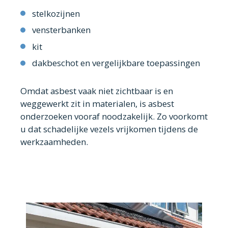
stelkozijnen
vensterbanken
kit
dakbeschot en vergelijkbare toepassingen
Omdat asbest vaak niet zichtbaar is en
weggewerkt zit in materialen, is asbest
onderzoeken vooraf noodzakelijk. Zo voorkomt
u dat schadelijke vezels vrijkomen tijdens de
werkzaamheden.