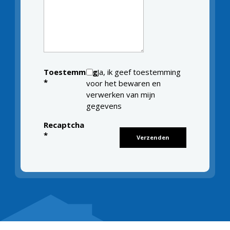
Toestemming
Ja, ik geef toestemming
*
voor het bewaren en
verwerken van mijn
gegevens
Recaptcha
*