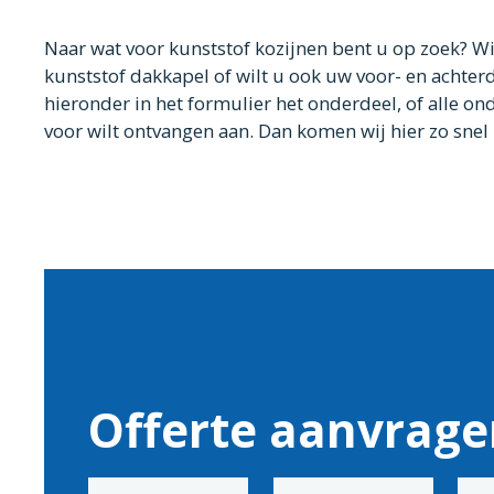
Naar wat voor kunststof kozijnen bent u op zoek? Wi
kunststof dakkapel of wilt u ook uw voor- en achter
hieronder in het formulier het onderdeel, of alle on
voor wilt ontvangen aan. Dan komen wij hier zo snel 
Offerte aanvrage