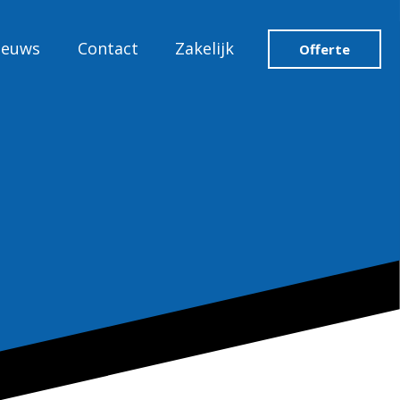
ieuws
Contact
Zakelijk
Offerte