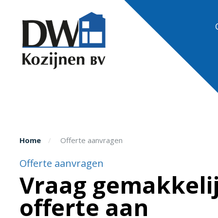
Home
Offerte aanvragen
Offerte aanvragen
Vraag gemakkeli
offerte aan