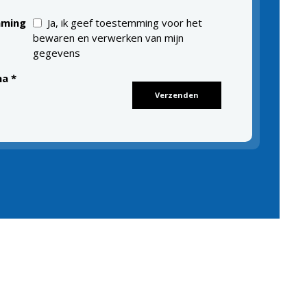
ming
Ja, ik geef toestemming voor het
bewaren en verwerken van mijn
gegevens
ha
*