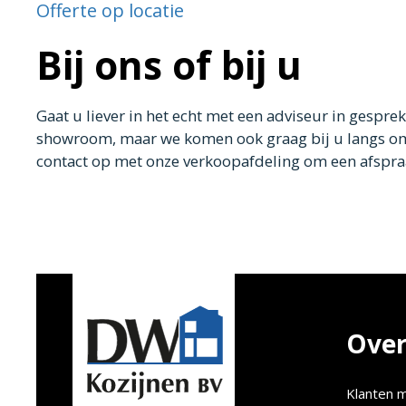
Offerte op locatie
Bij ons of bij u
Gaat u liever in het echt met een adviseur in gespr
showroom, maar we komen ook graag bij u langs om 
contact op met onze verkoopafdeling om een afspra
Over
Klanten m