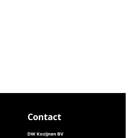
Contact
DW Kozijnen BV