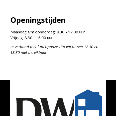
Openingstijden
Maandag t/m donderdag: 8.30 - 17.00 uur
Vrijdag: 8.30 - 16.00 uur.
In verband met lunchpauze zijn wij tussen 12.30 en
13.30 niet bereikbaar.