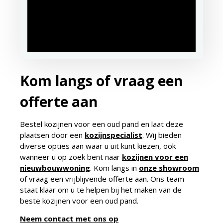
Kom langs of vraag een
offerte aan
Bestel kozijnen voor een oud pand en laat deze
plaatsen door een
kozijnspecialist
. Wij bieden
diverse opties aan waar u uit kunt kiezen, ook
wanneer u op zoek bent naar
kozijnen voor een
nieuwbouwwoning
. Kom langs in
onze showroom
of vraag een vrijblijvende offerte aan. Ons team
staat klaar om u te helpen bij het maken van de
beste kozijnen voor een oud pand.
Neem contact met ons op