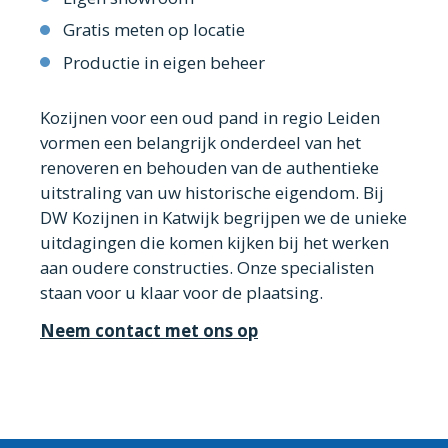
Gratis meten op locatie
Productie in eigen beheer
Kozijnen voor een oud pand in regio Leiden
vormen een belangrijk onderdeel van het
renoveren en behouden van de authentieke
uitstraling van uw historische eigendom. Bij
DW Kozijnen in Katwijk begrijpen we de unieke
uitdagingen die komen kijken bij het werken
aan oudere constructies. Onze specialisten
staan voor u klaar voor de plaatsing.
Neem contact met ons op