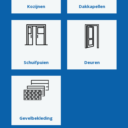
Kozijnen
Dakkapellen
Schuifpuien
Deuren
Gevelbekleding