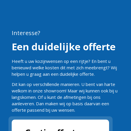
Interesse?
Een duidelijke offerte
Heeft u uw kozijnwensen op een rijtje? En bent u
benieuwd welke kosten dit met zich meebrengt? Wij
helpen u graag aan een duidelijke offerte.
Dit kan op verschillende manieren. U bent van harte
welkom in onze showroom! Maar wij kunnen ook bij u
langskomen. Of u kunt de afmetingen bij ons
aanleveren. Dan maken wij op basis daarvan een
offerte passend bij uw wensen.