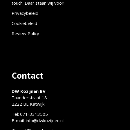
touch. Daar staan wij voor!
Privacybeleid
Cookiebeleid
Review Policy
Contact
DW Kozijnen BV
Taanderstraat 18
2222 BE Katwijk
Tel:
071-3313505
E-mail:
info@dwkozijnen.nl