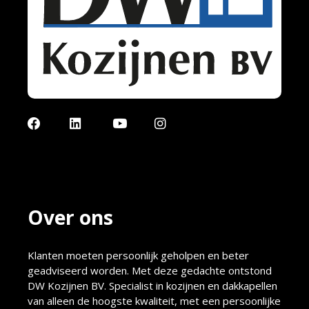
Facebook
LinkedIn
YouTube
Instagram
Over ons
Klanten moeten persoonlijk geholpen en beter
geadviseerd worden. Met deze gedachte ontstond
DW Kozijnen BV. Specialist in kozijnen en dakkapellen
van alleen de hoogste kwaliteit, met een persoonlijke