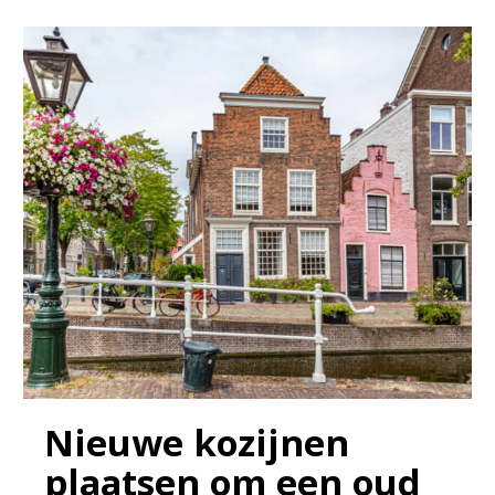
Nieuwe kozijnen
plaatsen om een oud