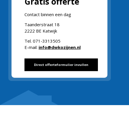
Gratis offerte
Contact binnen een dag
Taanderstraat 18
2222 BE Katwijk
Tel. 071-3313505
E-mail:
info@dwkozijnen.nl
Direct offerteformulier invullen