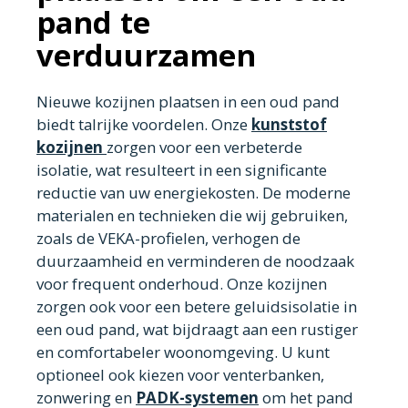
pand te
verduurzamen
Nieuwe kozijnen plaatsen in een oud pand
biedt talrijke voordelen. Onze
kunststof
kozijnen
zorgen voor een verbeterde
isolatie, wat resulteert in een significante
reductie van uw energiekosten. De moderne
materialen en technieken die wij gebruiken,
zoals de VEKA-profielen, verhogen de
duurzaamheid en verminderen de noodzaak
voor frequent onderhoud. Onze kozijnen
zorgen ook voor een betere geluidsisolatie in
een oud pand, wat bijdraagt aan een rustiger
en comfortabeler woonomgeving. U kunt
optioneel ook kiezen voor venterbanken,
zonwering en
PADK-systemen
om het pand