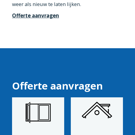
weer als nieuw te laten lijken.
Offerte aanvragen
Offerte aanvragen